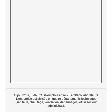
Aujourd'hui, BIANCO SA emploie entre 25 et 30 collaborateurs.
L'entreprise est divisée en quatre départements techniques
(sanitaire, chauffage, ventilation, dépannages) et un secteur
administratif.