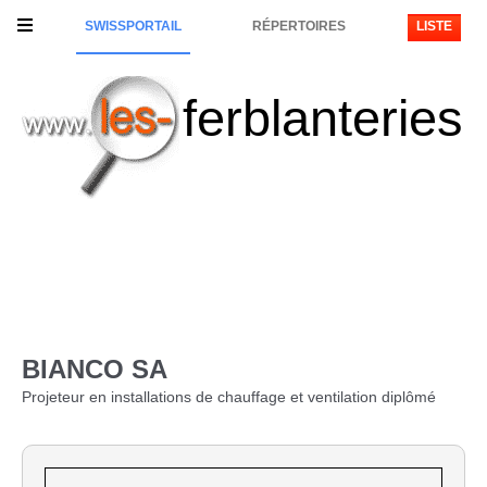
SWISSPORTAIL
RÉPERTOIRES
LISTE
ferblanteries
BIANCO SA
Projeteur en installations de chauffage et ventilation diplômé